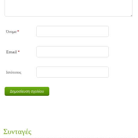
Όνομα
*
Email
*
Ιστότοπος
Συνταγές