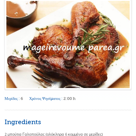
Μερίδες :
6
Χρόνος Ψησίματος :
2:00 h
Ingredients
2 μπούτια Γαλοπούλας (ολόκληρα ή κομμένα σε μερίδες)