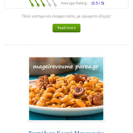
Average Rating:
(3.5 / 5)
Πολύ νόστιμο και ελαφρύ πιάτο, με αρώματα εξοχής!
Read more