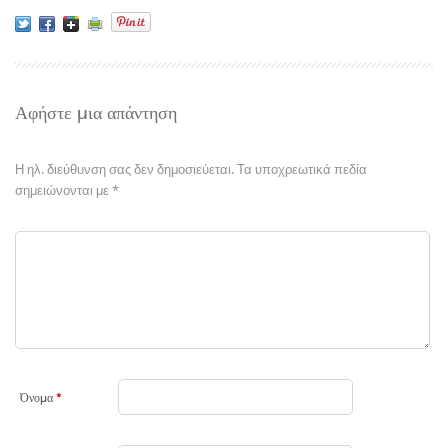
Αφήστε μια απάντηση
Η ηλ. διεύθυνση σας δεν δημοσιεύεται.
Τα υποχρεωτικά πεδία
σημειώνονται με
*
Όνομα
*