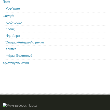
Ποτά
Ροφήματα
Φαγητά
Κοτόπουλο
Κρέας
Νηστίσιμα
Όσπρια-Λαδερά-Λαχανικά
Σούπες
Ψάρια-Θαλασσινά
Χριστουγεννιάτικα