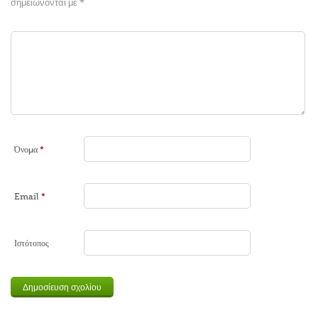
σημειώνονται με
*
Όνομα
*
Email
*
Ιστότοπος