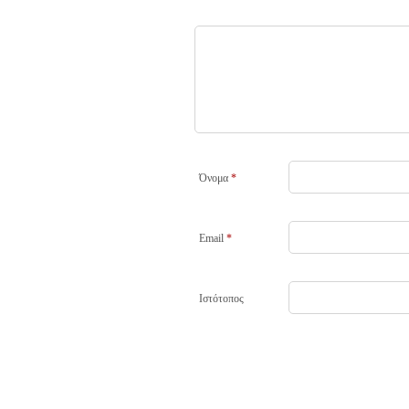
Όνομα
*
Email
*
Ιστότοπος