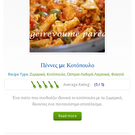
Πέννες με Κοτόπουλο
Recipe Type:
Ζυμαρικά
,
Κοτόπουλο
,
Όσπρια-Λαδερά-Λαχανικά
,
Φαγητά
Average Rating:
(5 / 5)
Ένα πιάτο που συνδυάζει ιδανικά το κοτόπουλο με τα ζυμαρικά,
δίνοντας ένα πεντανόστιμο αποτέλεσμα.
Read more