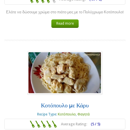
Ελάτε να δώσουμε χρώμα στο πιάτο μας με το Πολύχρωμο Κοτόπουλο!
Read more
Κοτόπουλο με Κάρυ
Recipe Type:
Κοτόπουλο
,
Φαγητά
Average Rating:
(5 / 5)