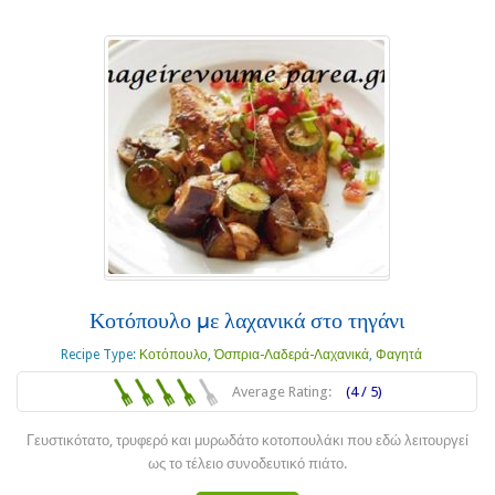
Κοτόπουλο με λαχανικά στο τηγάνι
Recipe Type:
Κοτόπουλο
,
Όσπρια-Λαδερά-Λαχανικά
,
Φαγητά
Average Rating:
(4 / 5)
Γευστικότατο, τρυφερό και μυρωδάτο κοτοπουλάκι που εδώ λειτουργεί
ως το τέλειο συνοδευτικό πιάτο.