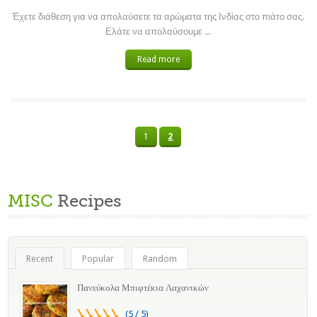
Έχετε διάθεση για να απολαύσετε τα αρώματα της Ινδίας στο πιάτο σας.
Ελάτε να απολαύσουμε ...
Read more
1
2
MISC
Recipes
Recent
Popular
Random
Πανεύκολα Μπιφτέκια Λαχανικών
(5 / 5)